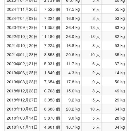
2025年04月04日
2,739 個
6.37 kg
3 人
20 kg
2024年11月20日
7,525 個
17.5 kg
9 人
55 kg
2024年04月09日
7,224 個
16.8 kg
8 人
53 kg
2023年09月29日
11,352 個
26.4 kg
13 人
83 kg
2022年10月20日
11,180 個
26.0 kg
13 人
82 kg
2021年10月20日
7,224 個
16.8 kg
8 人
53 kg
2021年01月28日
8,858 個
20.6 kg
10 人
65 kg
2020年02月21日
5,031 個
11.7 kg
6 人
37 kg
2019年06月25日
1,849 個
4.3 kg
2 人
14 kg
2019年03月28日
7,654 個
17.8 kg
9 人
56 kg
2018年12月28日
6,708 個
15.6 kg
8 人
49 kg
2018年12月27日
3,956 個
9.2 kg
5 人
29 kg
2018年10月09日
8,686 個
20.2 kg
10 人
64 kg
2018年03月14日
3,870 個
9.0 kg
5 人
28 kg
2018年01月11日
4,601 個
10.7 kg
5 人
34 kg