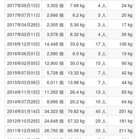
2017年09月13日
3,302 個
7.68 kg
4 人
24 kg
2017年07月11日
2,666 個
6.2 kg
3 人
20 kg
2017年04月28日
2,305 個
5.36 kg
3 人
17 kg
2017年03月11日
3,578 個
8.32 kg
4 人
26 kg
2016年12月10日
14,448 個
33.6 kg
17 人
106 kg
2016年06月01日
2,580 個
6.0 kg
3 人
19 kg
2016年02月05日
12,900 個
30.0 kg
15 人
95 kg
2015年07月01日
5,728 個
13.32 kg
7 人
42 kg
2015年03月06日
6,011 個
13.98 kg
7 人
44 kg
2014年11月15日
11,352 個
26.4 kg
13 人
83 kg
2014年07月28日
8,686 個
20.2 kg
10 人
64 kg
2014年01月14日
34,323 個
79.82 kg
40 人
251 kg
2012年10月29日
24,648 個
57.32 kg
29 人
181 kg
2011年12月06日
26,792 個
66.98 kg
33 人
211 kg