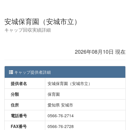
安城保育園（安城市立）
キャップ回収実績詳細
2026年08月10日 現在
キャップ提供者詳細
提供者名
安城保育園（安城市立）
分類
保育園
住所
愛知県 安城市
電話番号
0566-76-2714
FAX番号
0566-76-2728