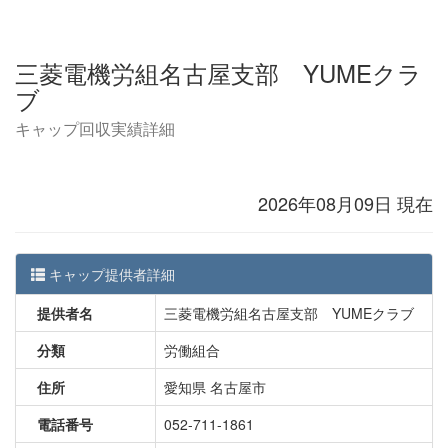
三菱電機労組名古屋支部 YUMEクラ
ブ
キャップ回収実績詳細
2026年08月09日 現在
キャップ提供者詳細
提供者名
三菱電機労組名古屋支部 YUMEクラブ
分類
労働組合
住所
愛知県 名古屋市
電話番号
052-711-1861