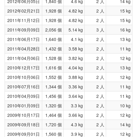
2012年06月05日
1,840 個
4.6 kg
2 人
14 kg
2012年02月21日
1,928 個
4.82 kg
2 人
15 kg
2011年11月12日
1,928 個
4.82 kg
2 人
15 kg
2011年09月09日
2,056 個
5.14 kg
3 人
16 kg
2011年06月17日
1,640 個
4.1 kg
2 人
13 kg
2011年04月28日
1,432 個
3.58 kg
2 人
11 kg
2011年04月06日
1,528 個
3.82 kg
2 人
12 kg
2010年12月17日
1,616 個
4.04 kg
2 人
13 kg
2010年10月06日
1,552 個
3.88 kg
2 人
12 kg
2010年07月16日
1,344 個
3.36 kg
2 人
11 kg
2010年04月09日
1,456 個
3.64 kg
2 人
11 kg
2010年01月09日
1,320 個
3.3 kg
2 人
10 kg
2009年10月17日
1,464 個
3.66 kg
2 人
12 kg
2009年09月18日
1,720 個
4.3 kg
2 人
14 kg
2009年09月01日
1,560 個
3.9 kg
2 人
12 kg