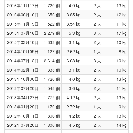
2016年11月17日
1,720 個
4.0 kg
2 人
13 kg
2016年06月10日
1,656 個
3.85 kg
2 人
12 kg
2015年11月19日
1,522 個
3.54 kg
2 人
11 kg
2015年07月16日
2,279 個
5.3 kg
3 人
17 kg
2015年03月10日
1,333 個
3.1 kg
2 人
10 kg
2014年10月09日
1,127 個
2.62 kg
1 人
8 kg
2014年07月12日
2,614 個
6.08 kg
3 人
19 kg
2014年02月11日
1,333 個
3.1 kg
2 人
10 kg
2013年10月30日
1,720 個
4.0 kg
2 人
13 kg
2013年07月20日
1,548 個
3.6 kg
2 人
11 kg
2013年04月27日
1,772 個
4.12 kg
2 人
13 kg
2013年01月29日
1,170 個
2.72 kg
1 人
9 kg
2012年10月11日
1,806 個
4.2 kg
2 人
13 kg
2012年07月20日
1,800 個
4.5 kg
2 人
14 kg