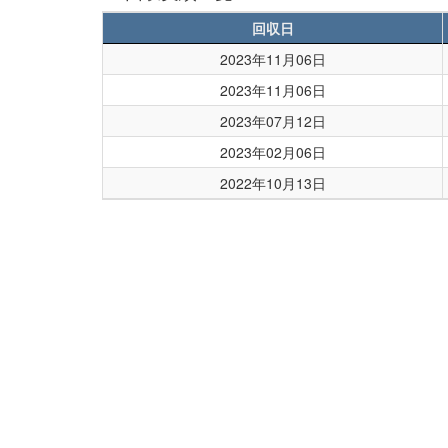
回収日
2023年11月06日
2023年11月06日
2023年07月12日
2023年02月06日
2022年10月13日