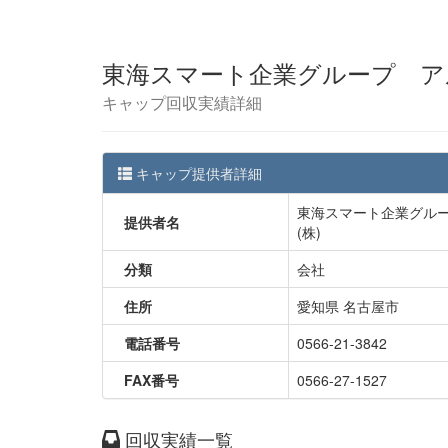
東海スマート企業グループ ア
キャップ回収実績詳細
キャップ提供者詳細
東海スマート企業グル
提供者名
(株)
分類
会社
住所
愛知県 名古屋市
電話番号
0566-21-3842
FAX番号
0566-27-1527
回収実績一覧