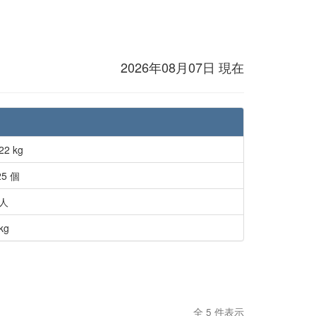
2026年08月07日 現在
22 kg
25 個
 人
kg
全 5 件表示