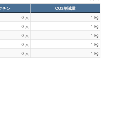
クチン
CO2削減量
0 人
1 kg
0 人
1 kg
0 人
1 kg
0 人
1 kg
0 人
1 kg