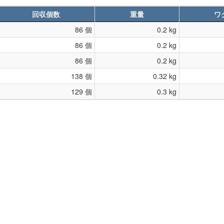
回収個数
重量
ワ
86 個
0.2 kg
86 個
0.2 kg
86 個
0.2 kg
138 個
0.32 kg
129 個
0.3 kg