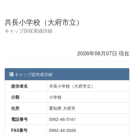
共長小学校（大府市立）
キャップ回収実績詳細
2026年08月07日 現在
キャップ提供者詳細
提供者名
共長小学校（大府市立）
分類
小学校
住所
愛知県 大府市
電話番号
0562-46-5161
FAX番号
0562-44-0026