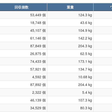
回収個数
重量
53,449 個
124.3 kg
18,748 個
43.6 kg
45,107 個
104.9 kg
61,146 個
142.2 kg
87,849 個
204.3 kg
26,875 個
62.5 kg
74,433 個
173.1 kg
57,921 個
134.7 kg
4,592 個
10.68 kg
87,892 個
204.4 kg
2,322 個
5.4 kg
46,139 個
107.3 kg
34,529 個
80.3 kg