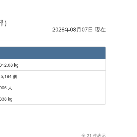
部）
2026年08月07日 現在
012.08 kg
65,194 個
,006 人
338 kg
全 21 件表示