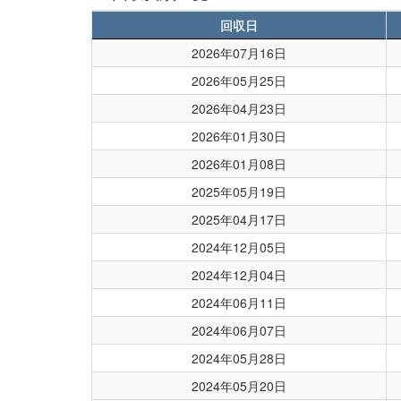
回収日
2026年07月16日
2026年05月25日
2026年04月23日
2026年01月30日
2026年01月08日
2025年05月19日
2025年04月17日
2024年12月05日
2024年12月04日
2024年06月11日
2024年06月07日
2024年05月28日
2024年05月20日