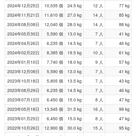
2024年12月25日
10,535 個
24.5 kg
12 人
77 kg
2024年11月21日
11,610 個
27.0 kg
14 人
85 kg
2024年08月08日
12,040 個
28.0 kg
14 人
88 kg
2024年05月30日
5,590 個
13.0 kg
7 人
41 kg
2024年04月26日
6,235 個
14.5 kg
7 人
46 kg
2024年02月22日
8,385 個
19.5 kg
10 人
61 kg
2024年01月10日
7,740 個
18.0 kg
9 人
57 kg
2023年12月08日
5,590 個
13.0 kg
7 人
41 kg
2023年10月18日
5,805 個
13.5 kg
7 人
43 kg
2023年08月29日
6,235 個
14.5 kg
7 人
46 kg
2023年07月12日
6,450 個
15.0 kg
8 人
47 kg
2023年05月18日
13,545 個
31.5 kg
16 人
99 kg
2023年01月25日
6,450 個
15.0 kg
8 人
47 kg
2022年10月26日
12,900 個
30.0 kg
15 人
95 kg