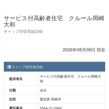
サービス付高齢者住宅 クルール岡崎
大和
キャップ回収実績詳細
2026年08月09日 現在
キャップ提供者詳細
サービス付高齢者住宅 クルール岡崎大
提供者名
和
分類
会社
住所
愛知県 岡崎市
電話番号
0564-31-0966