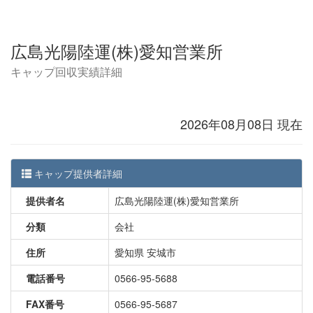
広島光陽陸運(株)愛知営業所
キャップ回収実績詳細
2026年08月08日 現在
キャップ提供者詳細
提供者名
広島光陽陸運(株)愛知営業所
分類
会社
住所
愛知県 安城市
電話番号
0566-95-5688
FAX番号
0566-95-5687