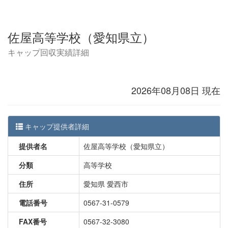
佐屋高等学校（愛知県立）
キャップ回収実績詳細
2026年08月08日 現在
キャップ提供者詳細
提供者名
佐屋高等学校（愛知県立）
分類
高等学校
住所
愛知県 愛西市
電話番号
0567-31-0579
FAX番号
0567-32-3080