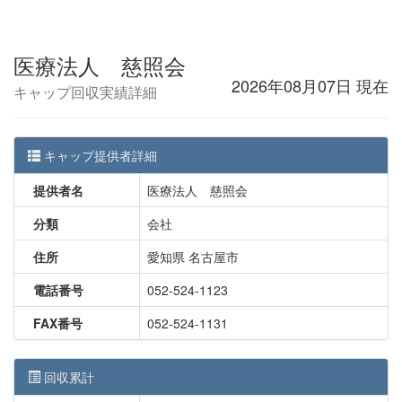
医療法人 慈照会
2026年08月07日 現在
キャップ回収実績詳細
キャップ提供者詳細
提供者名
医療法人 慈照会
分類
会社
住所
愛知県 名古屋市
電話番号
052-524-1123
FAX番号
052-524-1131
回収累計