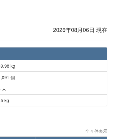
2026年08月06日 現在
9.98 kg
3,091 個
5 人
35 kg
全 4 件表示