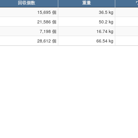
回収個数
重量
15,695 個
36.5 kg
21,586 個
50.2 kg
7,198 個
16.74 kg
28,612 個
66.54 kg