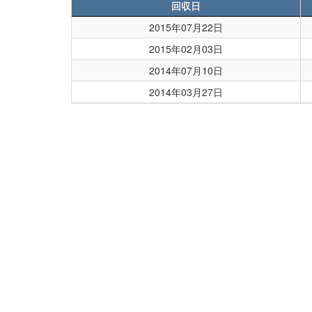
回収日
2015年07月22日
2015年02月03日
2014年07月10日
2014年03月27日